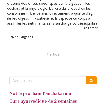
chacune des effets spécifiques sur la digestion, les
doshas, et la physiologie. L'ordre dans lequel on les
consomme influence ainsi directement la qualité d'agni
(le feu digestif), la satiété, et la capacité du corps à
assimiler les nutriments sans surcharge ou déséquilibre.
Lire l'article
feu digestif
1 article
Rechercher
Notre prochain Panchakarma
Cure ayurvédique de 2 semaines