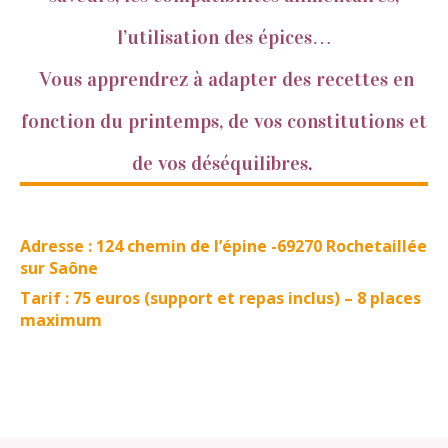
l’utilisation des épices…
Vous apprendrez à adapter des recettes en
fonction du printemps, de vos constitutions et
de vos déséquilibres
.
Adresse : 124 chemin de l’épine -69270 Rochetaillée
sur Saône
Tarif : 75 euros (support et repas inclus) – 8 places
maximum