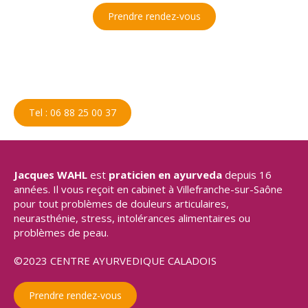
Prendre rendez-vous
Tel : 06 88 25 00 37
Jacques WAHL
est
praticien en ayurveda
depuis 16
années. Il vous reçoit en cabinet à Villefranche-sur-Saône
pour tout problèmes de douleurs articulaires,
neurasthénie, stress, intolérances alimentaires ou
problèmes de peau.
©2023 CENTRE AYURVEDIQUE CALADOIS
Prendre rendez-vous