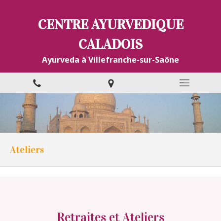
CENTRE AYURVEDIQUE
CALADOIS
Ayurveda à Villefranche-sur-Saône
Ateliers
Retraites et Ateliers