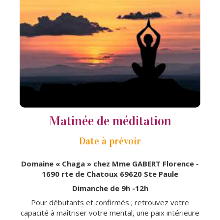
Matinée de méditation
Date à prévoir
Domaine « Chaga » chez Mme GABERT Florence -
1690 rte de Chatoux 69620 Ste Paule
Dimanche de 9h -12h
Pour débutants et confirmés ; retrouvez votre
capacité à maîtriser votre mental, une paix intérieure