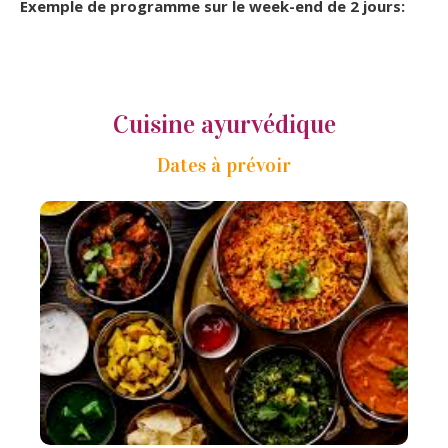
Exemple de programme sur le week-end de 2 jours:
Cuisine ayurvédique
Dates à prévoir