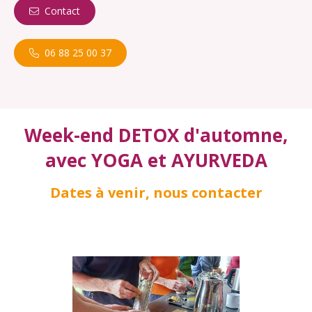
Contact
06 88 25 00 37
Week-end DETOX d'automne,
avec YOGA et AYURVEDA
Dates à venir, nous contacter