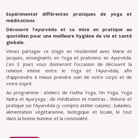
Expérimenter différentes pratiques de yoga et
méditations
Découvrir l’ayurvéda et sa mise en pratique au
quotidien pour une meilleure hygiène de vie et santé
globale.
Venez partager ce stage en résidentiel avec Marie et
Jacques, enseignants en Yoga et praticiens en Ayurvéda.
Ces 3 jours vous donneront l’occasion de découvrir la
relation intime entre le Yoga et l’Ayurvéda, afin
d’apprendre à mieux prendre soin de votre corps et de
votre esprit.
Au programme : ateliers de Hatha Yoga, Yin Yoga, Yoga
Nidra et Ayuryoga ; de méditation et mantras ; théorie et
pratique sur l’Ayurvéda (y compris atelier cuisine) ; balades,
alimentation végétarienne, biologique et locale, le tout
dans la bonne humeur et la convivialité.