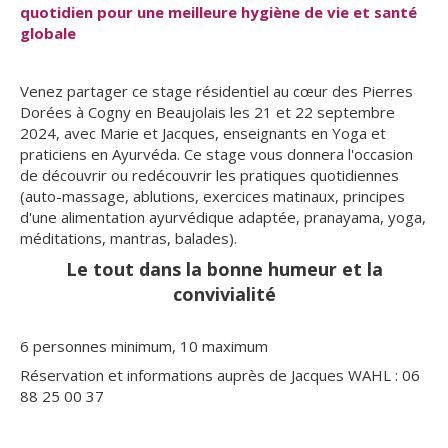
quotidien pour une meilleure hygiène de vie et santé
globale
Venez partager ce stage résidentiel au cœur des Pierres
Dorées à Cogny en Beaujolais les 21 et 22 septembre
2024, avec Marie et Jacques, enseignants en Yoga et
praticiens en Ayurvéda. Ce stage vous donnera l'occasion
de découvrir ou redécouvrir les pratiques quotidiennes
(auto-massage, ablutions, exercices matinaux, principes
d'une alimentation ayurvédique adaptée, pranayama, yoga,
méditations, mantras, balades).
Le tout dans la bonne humeur et la
convivialité
6 personnes minimum, 10 maximum
Réservation et informations auprès de Jacques WAHL : 06
88 25 00 37