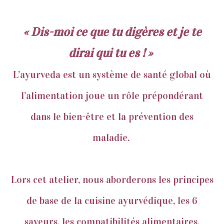
« Dis-moi ce que tu digères et je te
dirai qui tu es ! »
L’ayurveda est un système de santé global où
l’alimentation joue un rôle prépondérant
dans le bien-être et la prévention des
maladie.
Lors cet atelier, nous aborderons les principes
de base de la cuisine ayurvédique, les 6
saveurs, les compatibilités alimentaires,