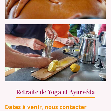
Retraite de Yoga et Ayurvéda
Dates à venir, nous contacter