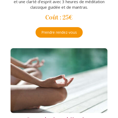
et une clarté d’esprit avec 3 heures de méditation
classique guidée et de mantras.
Coût : 25€
Prendre rendez-vous