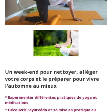
Un week-end pour nettoyer, alléger
votre corps et le préparer pour vivre
l'automne au mieux
* Expérimenter différentes pratiques de yoga et
méditations
* Découvrir l’ayurvéda et sa mise en pratique au