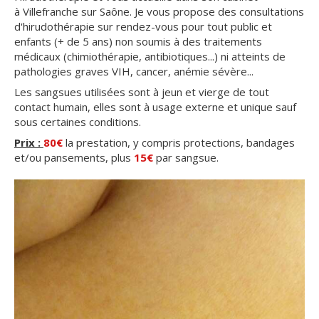
à Villefranche sur Saône. Je vous propose des consultations
d'hirudothérapie sur rendez-vous pour tout public et
enfants (+ de 5 ans) non soumis à des traitements
médicaux (chimiothérapie, antibiotiques...) ni atteints de
pathologies graves VIH, cancer, anémie sévère...
Les sangsues utilisées sont à jeun et vierge de tout
contact humain, elles sont à usage externe et unique sauf
sous certaines conditions.
Prix :
80€
la prestation, y compris protections, bandages
et/ou pansements, plus
15€
par sangsue.