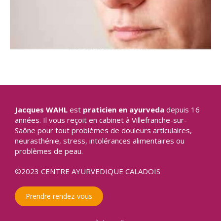
Jacques WAHL
est
praticien en ayurveda
depuis 16
années. Il vous reçoit en cabinet à Villefranche-sur-
Saône pour tout problèmes de douleurs articulaires,
neurasthénie, stress, intolérances alimentaires ou
problèmes de peau.
©2023 CENTRE AYURVEDIQUE CALADOIS
Prendre rendez-vous