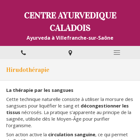
CENTRE AYURVEDIQUE
CALADOIS
Ayurveda à Villefranche-sur-Saône
Hirudothérapie
La thérapie par les sangsues
Cette technique naturelle consiste à utiliser la morsure des
sangsues pour liquéfier le sang et
décongestionner les
tissus
nécrosés. La pratique s’apparente au principe de la
saignée, utilisée dès le Moyen-Âge pour purifier
l’organisme.
Son action active la
circulation sanguine
, ce qui permet