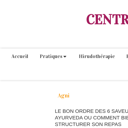
CENTR
Accueil
Pratiques
Hirudothérapie
Agni
LE BON ORDRE DES 6 SAVE
AYURVEDA OU COMMENT BI
STRUCTURER SON REPAS