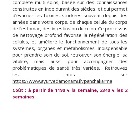
complète multi-soins, basée sur des connaissances
construites en Inde durant des siècles, et qui permet
d’évacuer les toxines stockées souvent depuis des
années dans votre corps. de chaque cellule du corps
de l’estomac, des intestins ou du colon. Ce processus
de nettoyage profond favorise la régénération des
cellules, et améliore le fonctionnement de tous les
systèmes, organes et métabolismes. Indispensable
pour prendre soin de soi, retrouver son énergie, sa
vitalité, mais aussi pour accompagner des
problématiques de santé très variées. Retrouvez
les infos sur
https://www.ayurvedamonami.fr/panchakarma
Coût : à partir de 1190 € la semaine, 2340 € les 2
semaines.