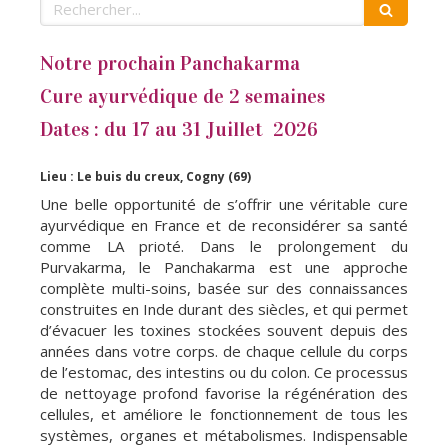
Rechercher
Notre prochain Panchakarma
Cure ayurvédique de 2 semaines
Dates : du 17 au 31 Juillet 2026
Lieu : Le buis du creux, Cogny (69)
Une belle opportunité de s’offrir une véritable cure
ayurvédique en France et de reconsidérer sa santé
comme LA prioté. Dans le prolongement du
Purvakarma, le Panchakarma est une approche
complète multi-soins, basée sur des connaissances
construites en Inde durant des siècles, et qui permet
d’évacuer les toxines stockées souvent depuis des
années dans votre corps. de chaque cellule du corps
de l’estomac, des intestins ou du colon. Ce processus
de nettoyage profond favorise la régénération des
cellules, et améliore le fonctionnement de tous les
systèmes, organes et métabolismes. Indispensable