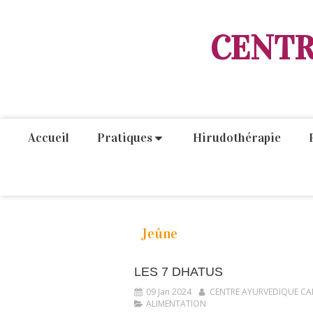
CENTR
Accueil
Pratiques
Hirudothérapie
Jeûne
LES 7 DHATUS
09 Jan 2024
CENTRE AYURVEDIQUE CA
ALIMENTATION