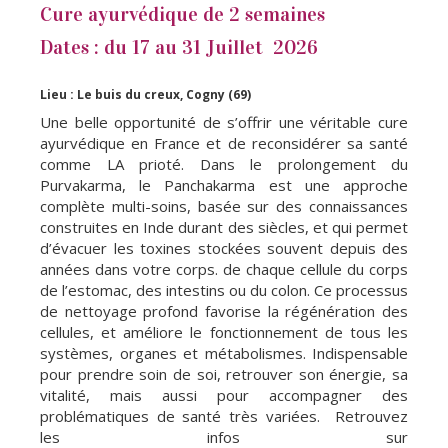
Cure ayurvédique de 2 semaines
Dates : du 17 au 31 Juillet 2026
Lieu : Le buis du creux, Cogny (69)
Une belle opportunité de s’offrir une véritable cure
ayurvédique en France et de reconsidérer sa santé
comme LA prioté. Dans le prolongement du
Purvakarma, le Panchakarma est une approche
complète multi-soins, basée sur des connaissances
construites en Inde durant des siècles, et qui permet
d’évacuer les toxines stockées souvent depuis des
années dans votre corps. de chaque cellule du corps
de l’estomac, des intestins ou du colon. Ce processus
de nettoyage profond favorise la régénération des
cellules, et améliore le fonctionnement de tous les
systèmes, organes et métabolismes. Indispensable
pour prendre soin de soi, retrouver son énergie, sa
vitalité, mais aussi pour accompagner des
problématiques de santé très variées. Retrouvez
les infos sur