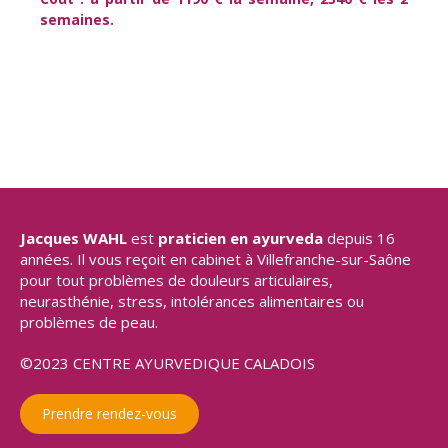
semaines.
Jacques WAHL
est
praticien en ayurveda
depuis 16
années. Il vous reçoit en cabinet à Villefranche-sur-Saône
pour tout problèmes de douleurs articulaires,
neurasthénie, stress, intolérances alimentaires ou
problèmes de peau.
©2023 CENTRE AYURVEDIQUE CALADOIS
Prendre rendez-vous