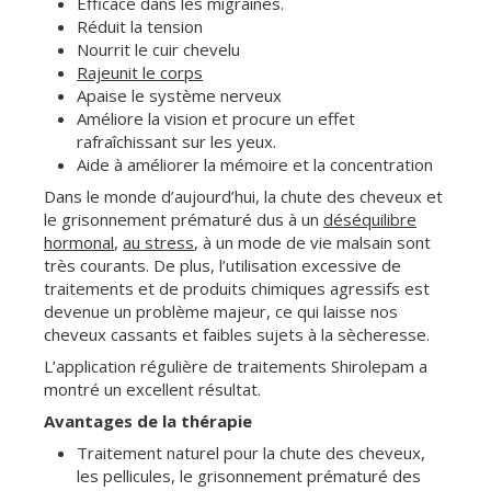
Efficace dans les migraines.
Réduit la tension
Nourrit le cuir chevelu
Rajeunit le corps
Apaise le système nerveux
Améliore la vision et procure un effet
rafraîchissant sur les yeux.
Aide à améliorer la mémoire et la concentration
Dans le monde d’aujourd’hui, la chute des cheveux et
le grisonnement prématuré dus à un
déséquilibre
hormonal
,
au stress
, à un mode de vie malsain sont
très courants. De plus, l’utilisation excessive de
traitements et de produits chimiques agressifs est
devenue un problème majeur, ce qui laisse nos
cheveux cassants et faibles sujets à la sècheresse.
L’application régulière de traitements Shirolepam a
montré un excellent résultat.
Avantages de la thérapie
Traitement naturel pour la chute des cheveux,
les pellicules, le grisonnement prématuré des