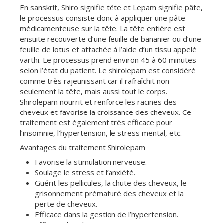
En sanskrit, Shiro signifie tête et Lepam signifie pâte,
le processus consiste donc à appliquer une pâte
médicamenteuse sur la tête. La tête entière est
ensuite recouverte d’une feuille de bananier ou d’une
feuille de lotus et attachée à l’aide d’un tissu appelé
varthi. Le processus prend environ 45 à 60 minutes
selon l’état du patient. Le shirolepam est considéré
comme très rajeunissant car il rafraîchit non
seulement la tête, mais aussi tout le corps.
Shirolepam nourrit et renforce les racines des
cheveux et favorise la croissance des cheveux. Ce
traitement est également très efficace pour
l’insomnie, l’hypertension, le stress mental, etc.
Avantages du traitement Shirolepam
Favorise la stimulation nerveuse.
Soulage le stress et l’anxiété.
Guérit les pellicules, la chute des cheveux, le
grisonnement prématuré des cheveux et la
perte de cheveux.
Efficace dans la gestion de l’hypertension.