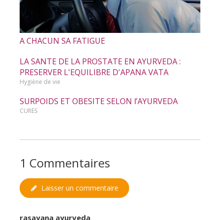
A CHACUN SA FATIGUE
LA SANTE DE LA PROSTATE EN AYURVEDA :
PRESERVER L'EQUILIBRE D'APANA VATA
Hygiène de vie
SURPOIDS ET OBESITE SELON l’AYURVEDA
CURES
1 Commentaires
Laisser un commentaire
rasayana ayurveda