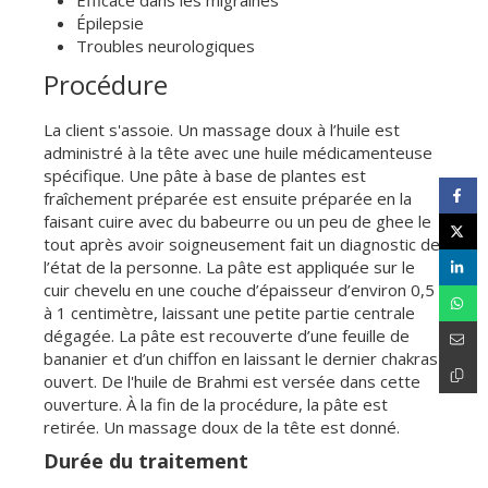
Épilepsie
Troubles neurologiques
Procédure
La client s'assoie. Un massage doux à l’huile est
administré à la tête avec une huile médicamenteuse
spécifique. Une pâte à base de plantes est
fraîchement préparée est ensuite préparée en la
faisant cuire avec du babeurre ou un peu de ghee le
tout après avoir soigneusement fait un diagnostic de
l’état de la personne. La pâte est appliquée sur le
cuir chevelu en une couche d’épaisseur d’environ 0,5
à 1 centimètre, laissant une petite partie centrale
dégagée. La pâte est recouverte d’une feuille de
bananier et d’un chiffon en laissant le dernier chakras
ouvert. De l'huile de Brahmi est versée dans cette
ouverture. À la fin de la procédure, la pâte est
retirée. Un massage doux de la tête est donné.
Durée du traitement